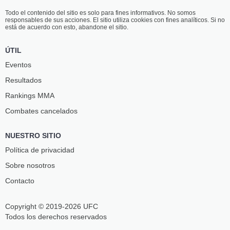
Todo el contenido del sitio es solo para fines informativos. No somos
responsables de sus acciones. El sitio utiliza cookies con fines analíticos. Si no
está de acuerdo con esto, abandone el sitio.
ÚTIL
Eventos
Resultados
Rankings ММА
Combates cancelados
NUESTRO SITIO
Política de privacidad
Sobre nosotros
Contacto
Copyright © 2019-2026 UFC
Todos los derechos reservados